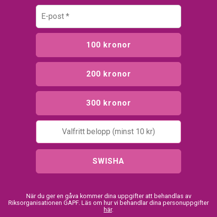
100 kronor
200 kronor
300 kronor
SWISHA
När du ger en gåva kommer dina uppgifter att behandlas av
Riksorganisationen GAPF. Läs om hur vi behandlar dina personuppgifter
här
.