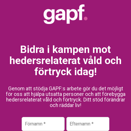
Bidra i kampen mot
hedersrelaterat våld och
förtryck idag!
Genom att stödja GAPF:s arbete gör du det möjligt
för oss att hjälpa utsatta personer och att förebygga
hedersrelaterat våld och förtryck. Ditt stöd förändrar
och räddar liv!